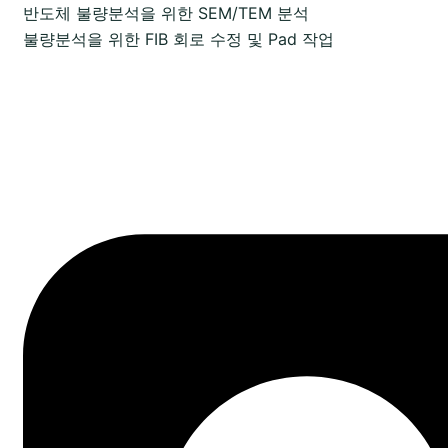
반도체 불량분석을 위한 SEM/TEM 분석
불량분석을 위한 FIB 회로 수정 및 Pad 작업