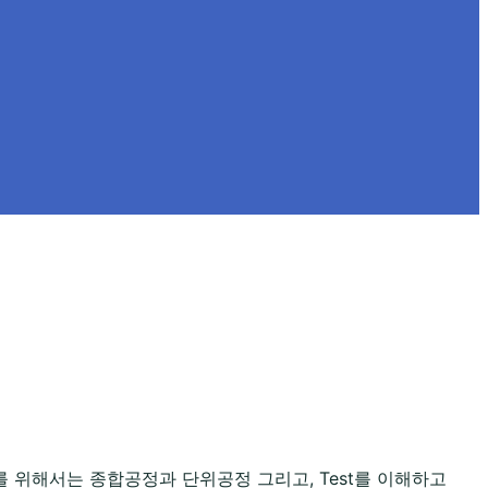
 위해서는 종합공정과 단위공정 그리고, Test를 이해하고