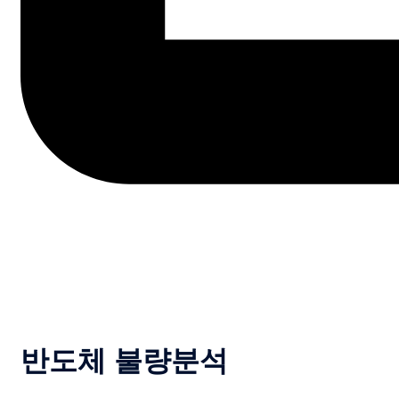
반도체 불량분석