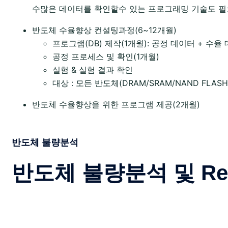
수많은 데이터를 확인할수 있는 프로그래밍 기술도 필
반도체 수율향상 컨설팅과정(6~12개월)
프로그램(DB) 제작(1개월): 공정 데이터 + 수율
공정 프로세스 및 확인(1개월)
실험 & 실험 결과 확인
대상 : 모든 반도체(DRAM/SRAM/NAND FLAS
반도체 수율향상을 위한 프로그램 제공(2개월)
반도체 불량분석
반도체 불량분석 및 Rever