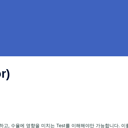
r)
, 수율에 영향을 미치는 Test를 이해해야만 가능합니다. 이를