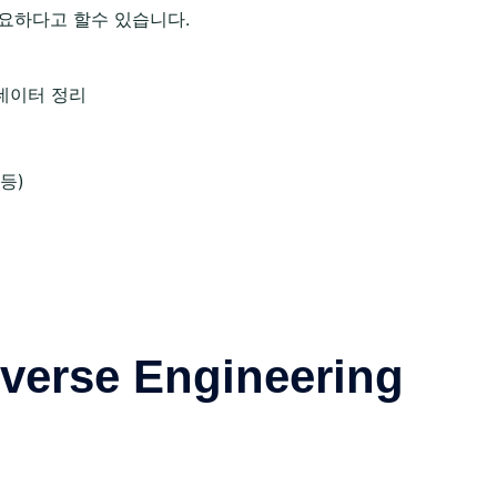
요하다고 할수 있습니다.
 데이터 정리
H등)
se Engineering